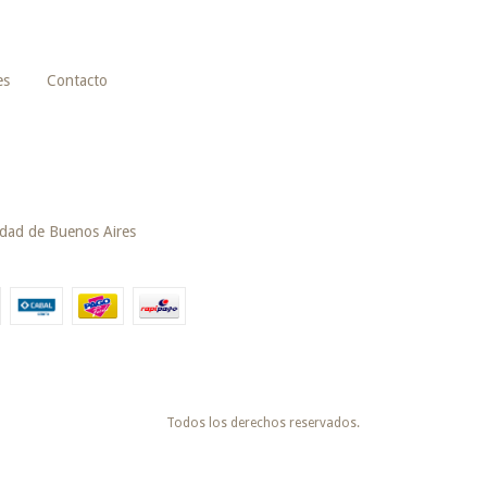
es
Contacto
udad de Buenos Aires
Todos los derechos reservados.