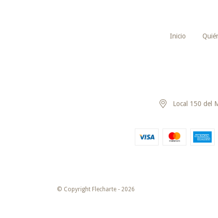
Inicio
Quié
Local 150 del 
© Copyright Flecharte - 2026